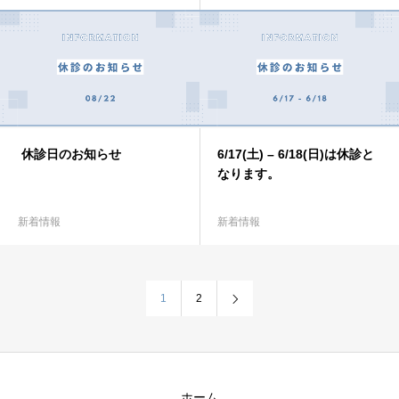
休診日のお知らせ
6/17(土) – 6/18(日)は休診と
なります。
新着情報
新着情報
1
2
ホーム