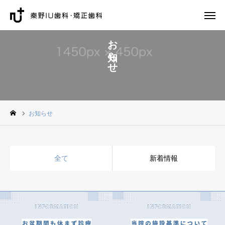
お知らせ
院内案内
歯科医師紹介
歯科治療一覧
子供の歯科治療一覧
アクセス
WEB予約
お知らせ
電話予約
ホーム
全て
新着情報
院内案内
歯科医師紹介
歯科治療一覧